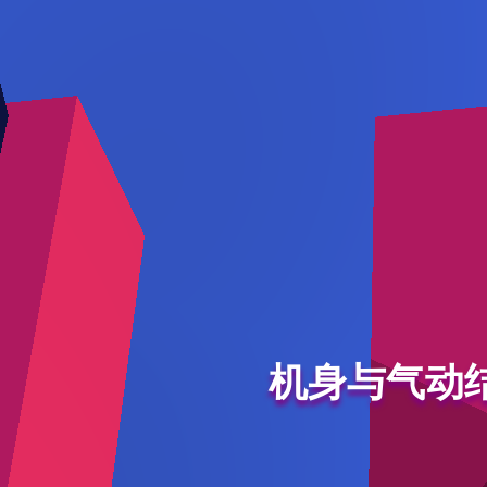
机身与气动