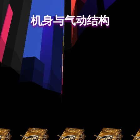
机身与气动结构