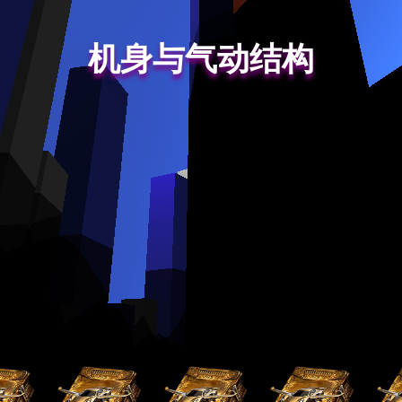
机身与气动结构