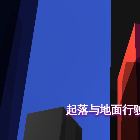
起落与地面行