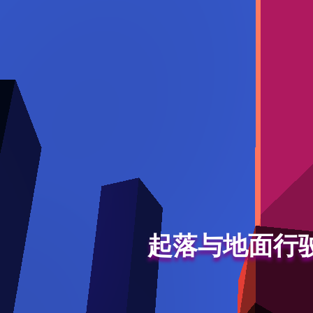
起落与地面行