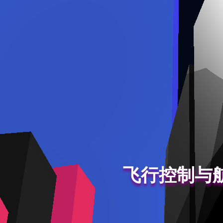
飞行控制与