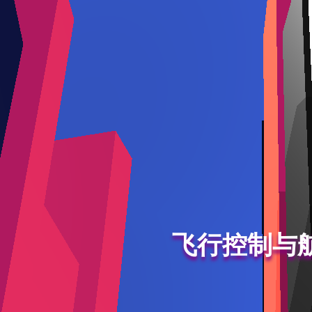
飞行控制与