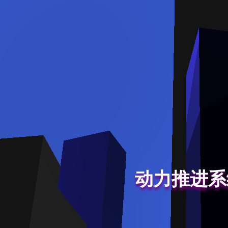
动力推进系