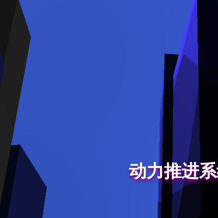
动力推进系